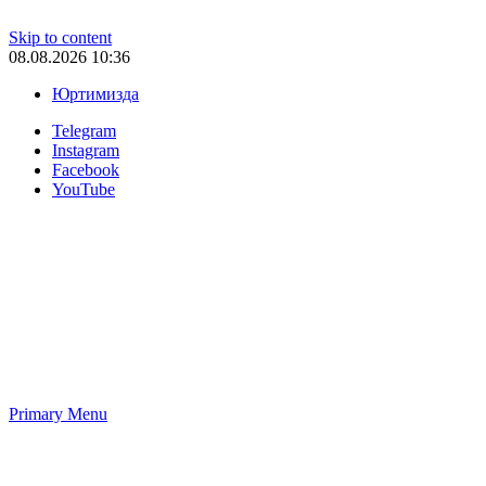
Skip to content
08.08.2026 10:36
Юртимизда
Telegram
Instagram
Facebook
YouTube
Primary Menu