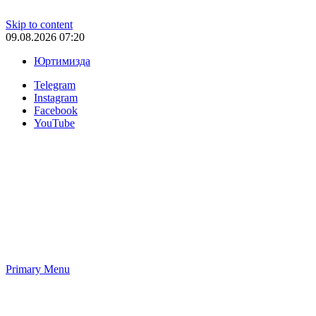
Skip to content
09.08.2026 07:20
Юртимизда
Telegram
Instagram
Facebook
YouTube
Primary Menu