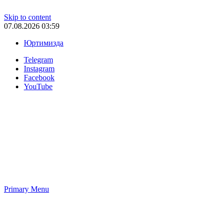
Skip to content
07.08.2026 03:59
Юртимизда
Telegram
Instagram
Facebook
YouTube
Primary Menu