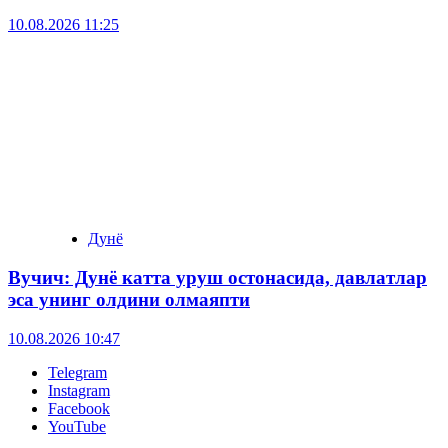
10.08.2026 11:25
Дунё
Вучич: Дунё катта уруш остонасида, давлатлар
эса унинг олдини олмаяпти
10.08.2026 10:47
Telegram
Instagram
Facebook
YouTube