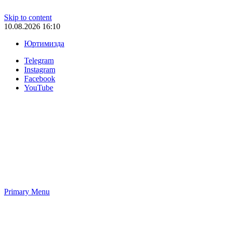
Skip to content
10.08.2026 16:10
Юртимизда
Telegram
Instagram
Facebook
YouTube
Primary Menu