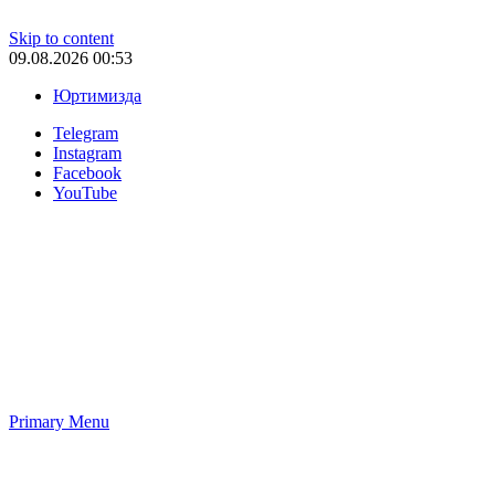
Skip to content
09.08.2026 00:53
Юртимизда
Telegram
Instagram
Facebook
YouTube
Primary Menu