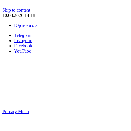
Skip to content
10.08.2026 14:18
Юртимизда
Telegram
Instagram
Facebook
YouTube
Primary Menu