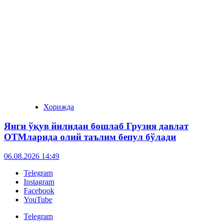
Хорижда
Янги ўқув йилидан бошлаб Грузия давлат
ОТМларида олий таълим бепул бўлади
06.08.2026 14:49
Telegram
Instagram
Facebook
YouTube
Telegram