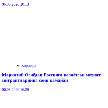
06.08.2026 20:13
Хорижда
Марказий Осиёдан Россияга келаётган меҳнат
мигрантларнинг сони камайди
06.08.2026 16:29