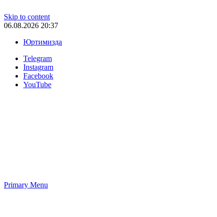
Skip to content
06.08.2026 20:37
Юртимизда
Telegram
Instagram
Facebook
YouTube
Primary Menu