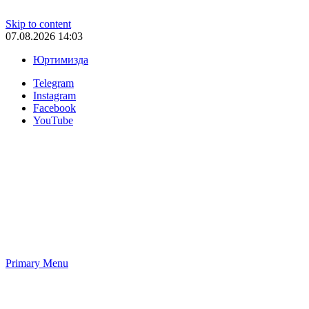
Skip to content
07.08.2026 14:03
Юртимизда
Telegram
Instagram
Facebook
YouTube
Primary Menu