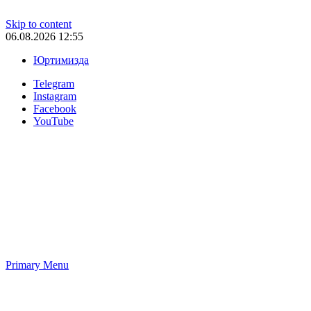
Skip to content
06.08.2026 12:55
Юртимизда
Telegram
Instagram
Facebook
YouTube
Primary Menu