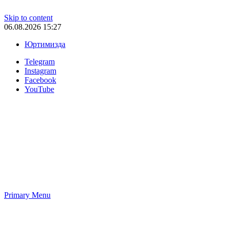
Skip to content
06.08.2026 15:27
Юртимизда
Telegram
Instagram
Facebook
YouTube
Primary Menu