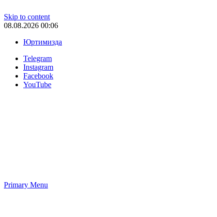
Skip to content
08.08.2026 00:06
Юртимизда
Telegram
Instagram
Facebook
YouTube
Primary Menu