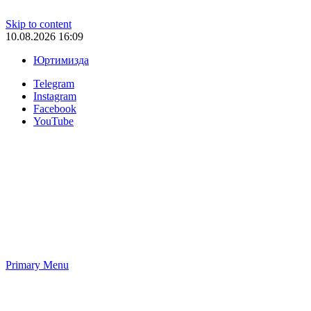
Skip to content
10.08.2026 16:09
Юртимизда
Telegram
Instagram
Facebook
YouTube
Primary Menu