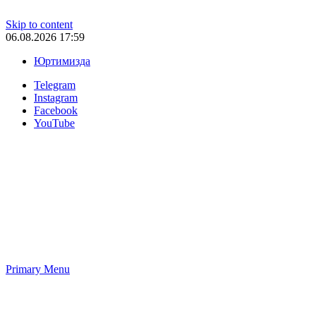
Skip to content
06.08.2026 17:59
Юртимизда
Telegram
Instagram
Facebook
YouTube
Primary Menu