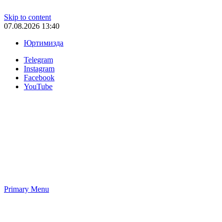
Skip to content
07.08.2026 13:40
Юртимизда
Telegram
Instagram
Facebook
YouTube
Primary Menu