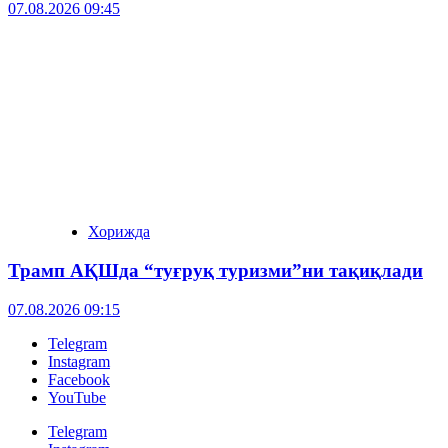
07.08.2026 09:45
Хорижда
Трамп АҚШда “туғруқ туризми”ни тақиқлади
07.08.2026 09:15
Telegram
Instagram
Facebook
YouTube
Telegram