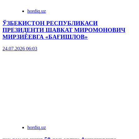
hordiq.uz
ЎЗБЕКИСТОН РЕСПУБЛИКАСИ
ПРЕЗИДЕНТИ ШАВКАТ МИРОМОНОВИЧ
МИРЗИЁЕВГА «БАҒИШЛОВ»
24.07.2026 06:03
hordiq.uz