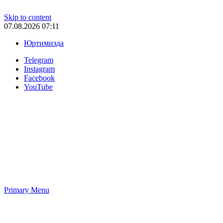
Skip to content
07.08.2026 07:11
Юртимизда
Telegram
Instagram
Facebook
YouTube
Primary Menu