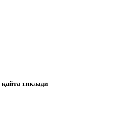
 қайта тиклади