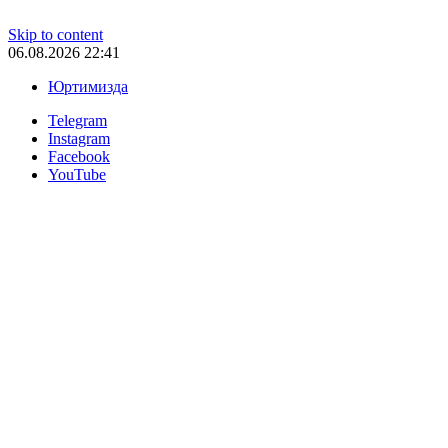
Skip to content
06.08.2026 22:41
Юртимизда
Telegram
Instagram
Facebook
YouTube