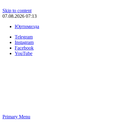
Skip to content
07.08.2026 07:13
Юртимизда
Telegram
Instagram
Facebook
YouTube
Primary Menu