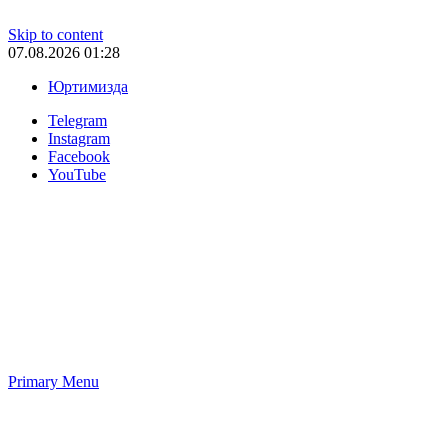
Skip to content
07.08.2026 01:28
Юртимизда
Telegram
Instagram
Facebook
YouTube
Primary Menu