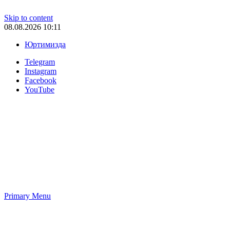
Skip to content
08.08.2026 10:11
Юртимизда
Telegram
Instagram
Facebook
YouTube
Primary Menu