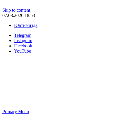
Skip to content
07.08.2026 18:53
Юртимизда
Telegram
Instagram
Facebook
YouTube
Primary Menu