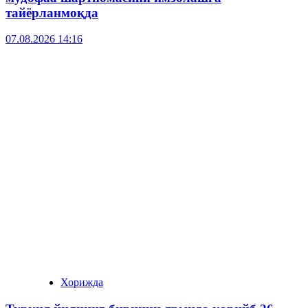
тайёрланмоқда
07.08.2026 14:16
Хорижда