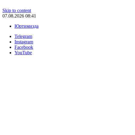
Skip to content
07.08.2026 08:41
Юртимизда
Telegram
Instagram
Facebook
YouTube