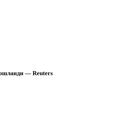
бошланди — Reuters