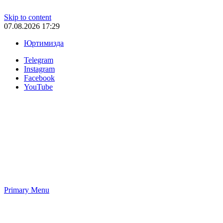
Skip to content
07.08.2026 17:29
Юртимизда
Telegram
Instagram
Facebook
YouTube
Primary Menu