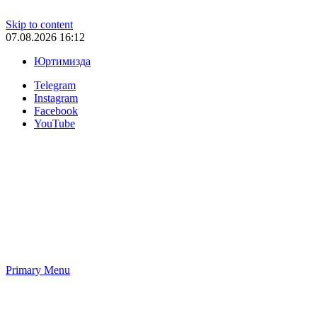
Skip to content
07.08.2026 16:12
Юртимизда
Telegram
Instagram
Facebook
YouTube
Primary Menu