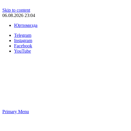
Skip to content
06.08.2026 23:04
Юртимизда
Telegram
Instagram
Facebook
YouTube
Primary Menu