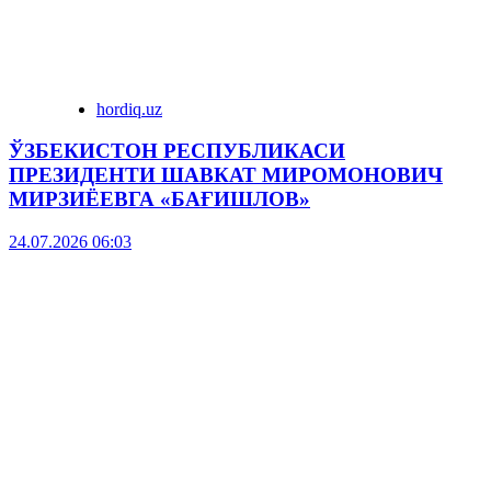
hordiq.uz
ЎЗБЕКИСТОН РЕСПУБЛИКАСИ
ПРЕЗИДЕНТИ ШАВКАТ МИРОМОНОВИЧ
МИРЗИЁЕВГА «БАҒИШЛОВ»
24.07.2026 06:03