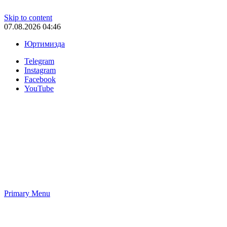
Skip to content
07.08.2026 04:46
Юртимизда
Telegram
Instagram
Facebook
YouTube
Primary Menu