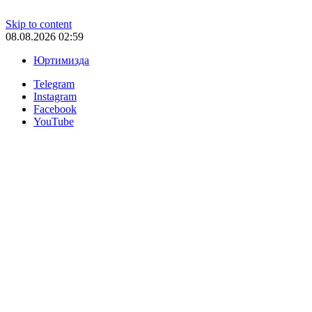
Skip to content
08.08.2026 02:59
Юртимизда
Telegram
Instagram
Facebook
YouTube