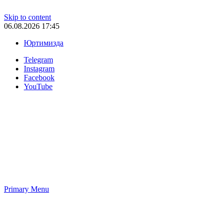
Skip to content
06.08.2026 17:45
Юртимизда
Telegram
Instagram
Facebook
YouTube
Primary Menu