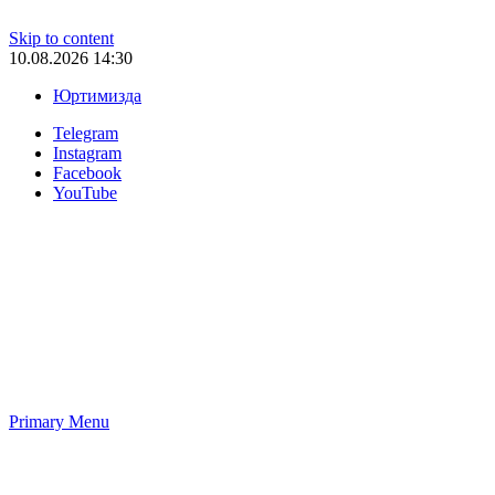
Skip to content
10.08.2026 14:30
Юртимизда
Telegram
Instagram
Facebook
YouTube
Primary Menu