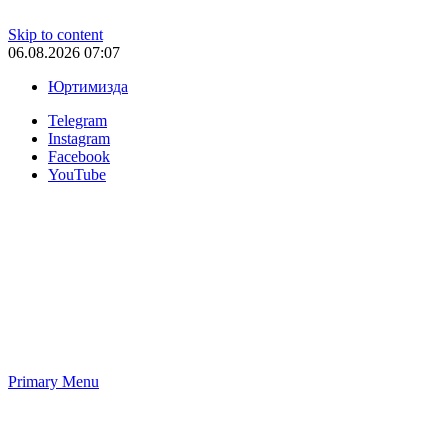
Skip to content
06.08.2026 07:07
Юртимизда
Telegram
Instagram
Facebook
YouTube
Primary Menu