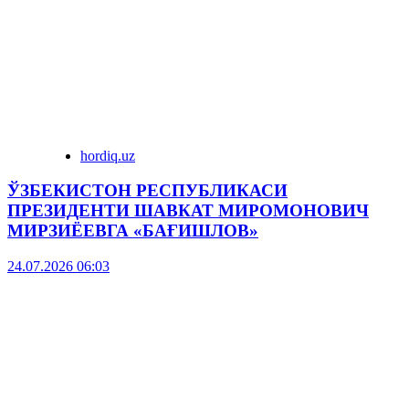
hordiq.uz
ЎЗБЕКИСТОН РЕСПУБЛИКАСИ
ПРЕЗИДЕНТИ ШАВКАТ МИРОМОНОВИЧ
МИРЗИЁЕВГА «БАҒИШЛОВ»
24.07.2026 06:03