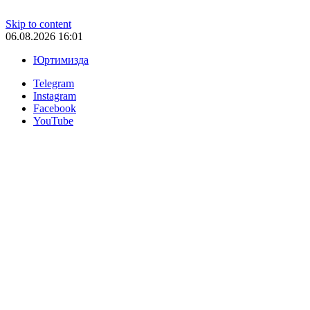
Skip to content
06.08.2026 16:01
Юртимизда
Telegram
Instagram
Facebook
YouTube