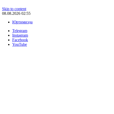
Skip to content
08.08.2026 02:55
Юртимизда
Telegram
Instagram
Facebook
YouTube