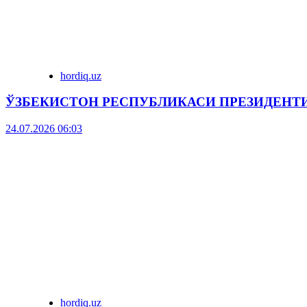
hordiq.uz
ЎЗБЕКИСТОН РЕСПУБЛИКАСИ ПРЕЗИДЕНТ
24.07.2026 06:03
hordiq.uz