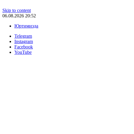
Skip to content
06.08.2026 20:52
Юртимизда
Telegram
Instagram
Facebook
YouTube