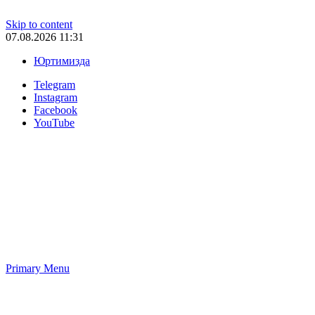
Skip to content
07.08.2026 11:31
Юртимизда
Telegram
Instagram
Facebook
YouTube
Primary Menu