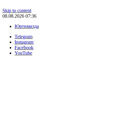
Skip to content
08.08.2026 07:36
Юртимизда
Telegram
Instagram
Facebook
YouTube