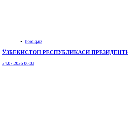
hordiq.uz
ЎЗБЕКИСТОН РЕСПУБЛИКАСИ ПРЕЗИДЕНТ
24.07.2026 06:03