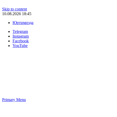
Skip to content
10.08.2026 18:45
Юртимизда
Telegram
Instagram
Facebook
YouTube
Primary Menu