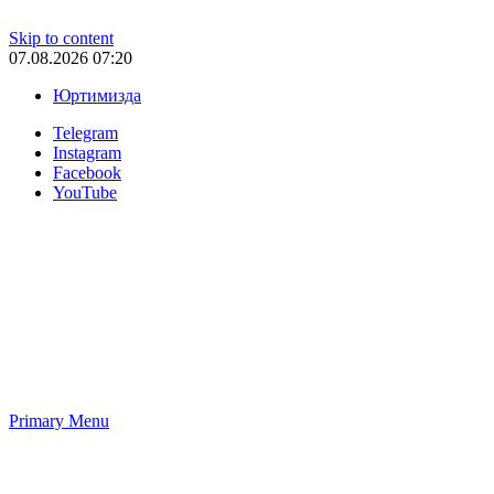
Skip to content
07.08.2026 07:20
Юртимизда
Telegram
Instagram
Facebook
YouTube
Primary Menu