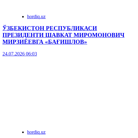
hordiq.uz
ЎЗБЕКИСТОН РЕСПУБЛИКАСИ
ПРЕЗИДЕНТИ ШАВКАТ МИРОМОНОВИЧ
МИРЗИЁЕВГА «БАҒИШЛОВ»
24.07.2026 06:03
hordiq.uz