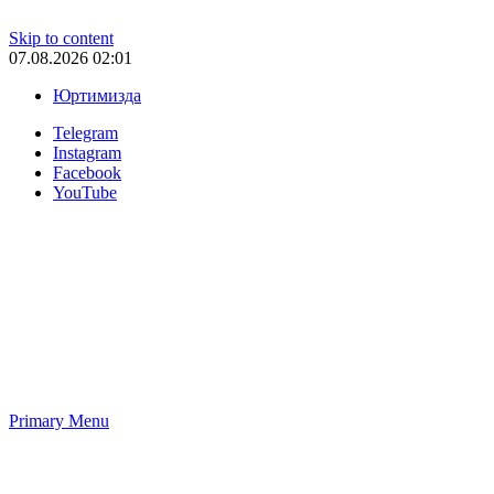
Skip to content
07.08.2026 02:01
Юртимизда
Telegram
Instagram
Facebook
YouTube
Primary Menu