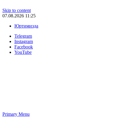
Skip to content
07.08.2026 11:25
Юртимизда
Telegram
Instagram
Facebook
YouTube
Primary Menu