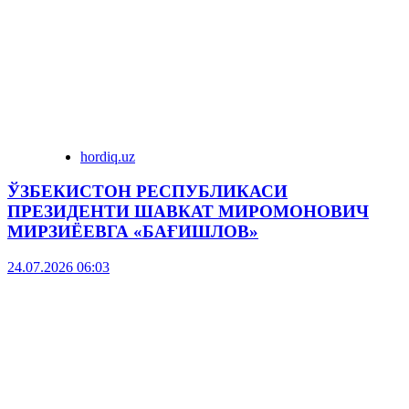
hordiq.uz
ЎЗБЕКИСТОН РЕСПУБЛИКАСИ
ПРЕЗИДЕНТИ ШАВКАТ МИРОМОНОВИЧ
МИРЗИЁЕВГА «БАҒИШЛОВ»
24.07.2026 06:03