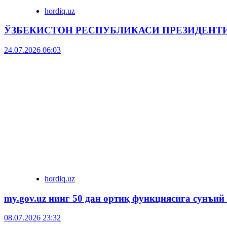
hordiq.uz
ЎЗБЕКИСТОН РЕСПУБЛИКАСИ ПРЕЗИДЕНТ
24.07.2026 06:03
hordiq.uz
my.gov.uz нинг 50 дан ортиқ функциясига сунъий
08.07.2026 23:32