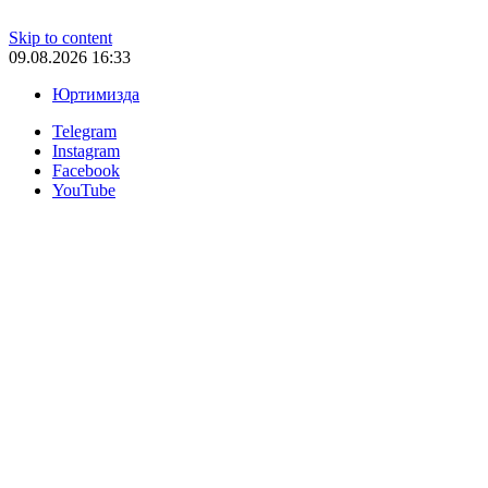
Skip to content
09.08.2026 16:33
Юртимизда
Telegram
Instagram
Facebook
YouTube