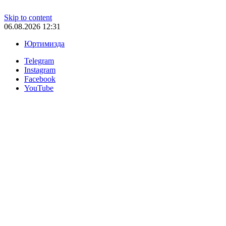
Skip to content
06.08.2026 12:31
Юртимизда
Telegram
Instagram
Facebook
YouTube