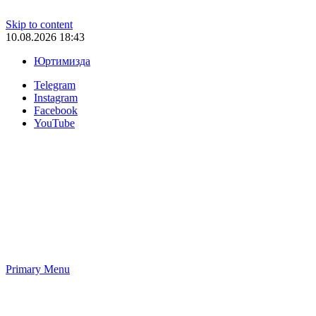
Skip to content
10.08.2026 18:43
Юртимизда
Telegram
Instagram
Facebook
YouTube
Primary Menu