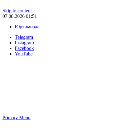
Skip to content
07.08.2026 01:51
Юртимизда
Telegram
Instagram
Facebook
YouTube
Primary Menu