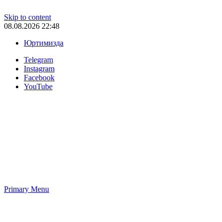
Skip to content
08.08.2026 22:48
Юртимизда
Telegram
Instagram
Facebook
YouTube
Primary Menu