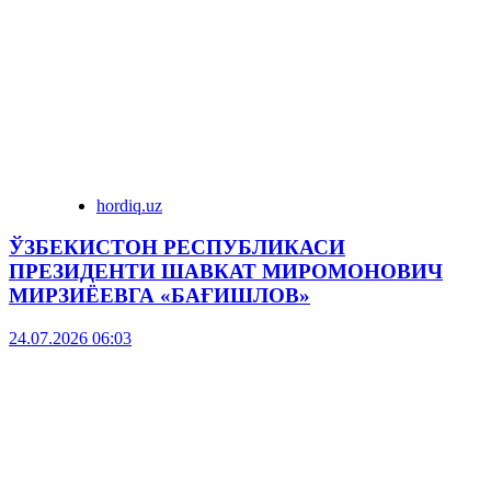
hordiq.uz
ЎЗБЕКИСТОН РЕСПУБЛИКАСИ
ПРЕЗИДЕНТИ ШАВКАТ МИРОМОНОВИЧ
МИРЗИЁЕВГА «БАҒИШЛОВ»
24.07.2026 06:03