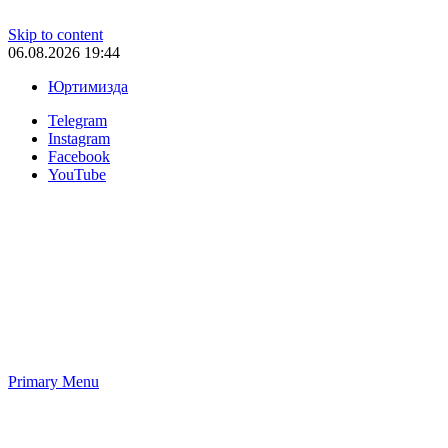
Skip to content
06.08.2026 19:44
Юртимизда
Telegram
Instagram
Facebook
YouTube
Primary Menu