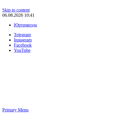
Skip to content
06.08.2026 10:41
Юртимизда
Telegram
Instagram
Facebook
YouTube
Primary Menu