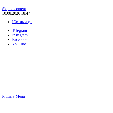
Skip to content
10.08.2026 18:44
Юртимизда
Telegram
Instagram
Facebook
YouTube
Primary Menu