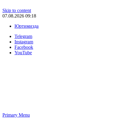
Skip to content
07.08.2026 09:18
Юртимизда
Telegram
Instagram
Facebook
YouTube
Primary Menu