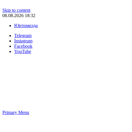
Skip to content
08.08.2026 18:32
Юртимизда
Telegram
Instagram
Facebook
YouTube
Primary Menu