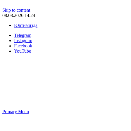
Skip to content
08.08.2026 14:24
Юртимизда
Telegram
Instagram
Facebook
YouTube
Primary Menu