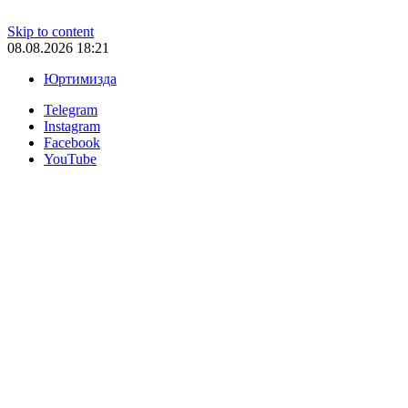
Skip to content
08.08.2026 18:21
Юртимизда
Telegram
Instagram
Facebook
YouTube